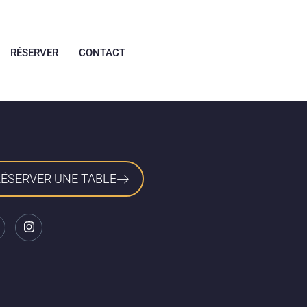
RÉSERVER
CONTACT
RÉSERVER UNE TABLE